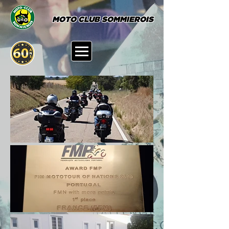
MOTO CLUB SOMMIEROIS