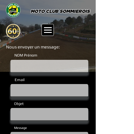
MOTO CLUB SOMMIEROIS
Nous envoyer un message:
NOM Prénom
Email
Objet
Message