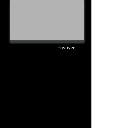
Envoyer