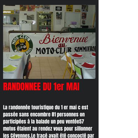
RANDONNEE DU 1er MAI
La randonnée touristique du 1 er mai c est
passée sans encombre 81 personnes on
participées à la balade un peu ventée57
motos étaient au rendez vous pour sillonner
les Cévennes.Le tracé avait été concocté par