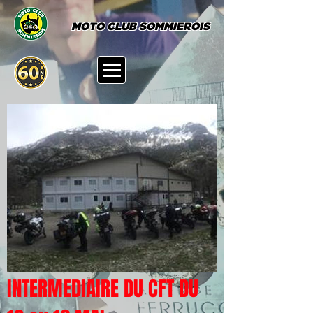
MOTO CLUB SOMMIEROIS
INTERMEDIAIRE DU CFT DU