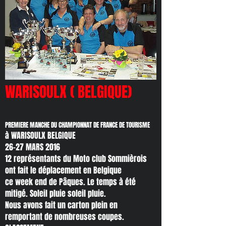
WARISOULX ( BELGIQUE)
PREMIERE MANCHE DU CHAMPIONNAT DE FRANCE DE TOURISME
à WARISOULX BELGIQUE
26-27 MARS 2016
12 représentants du Moto club Sommièrois
ont fait le déplacement en Belgique
ce week end de Pâques. Le temps à été
mitigé. Soleil pluie soleil pluie.
Nous avons fait un carton plein en
remportant de nombreuses coupes.