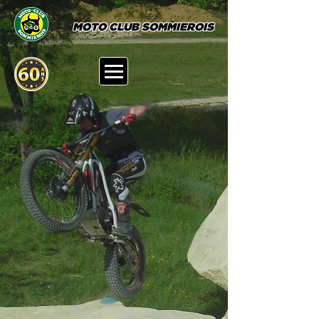
MOTO CLUB SOMMIEROIS